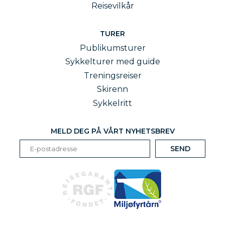
Reisevilkår
TURER
Publikumsturer
Sykkelturer med guide
Treningsreiser
Skirenn
Sykkelritt
MELD DEG PÅ VÅRT NYHETSBREV