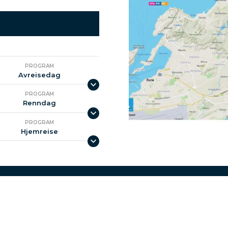
PROGRAM
Avreisedag
PROGRAM
Renndag
PROGRAM
Hjemreise