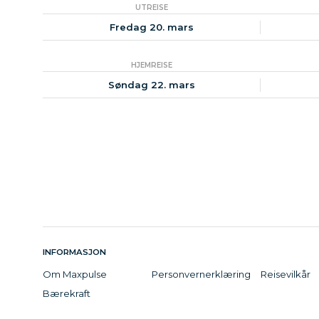
UTREISE
Fredag 20. mars
HJEMREISE
Søndag 22. mars
INFORMASJON
Om Maxpulse
Personvernerklæring
Reisevilkår
Bærekraft