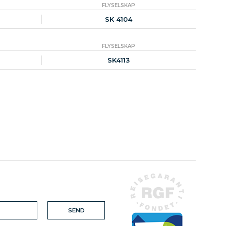
FLYSELSKAP
SK 4104
FLYSELSKAP
SK4113