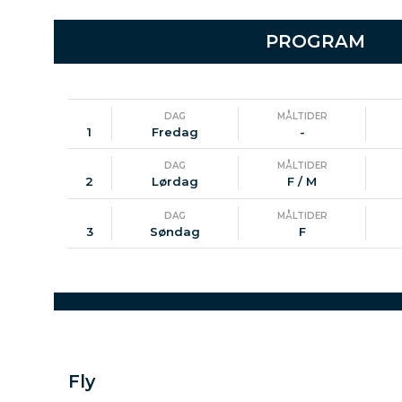
PROGRAM
DAG
MÅLTIDER
1
Fredag
-
DAG
MÅLTIDER
2
Lørdag
F / M
DAG
MÅLTIDER
3
Søndag
F
Fly