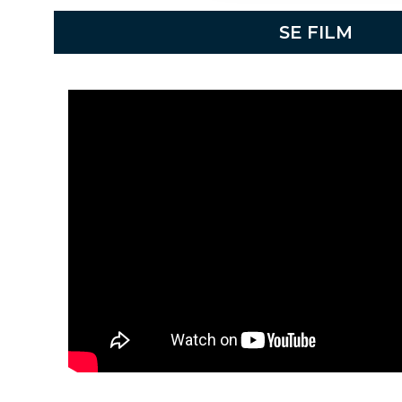
SE FILM