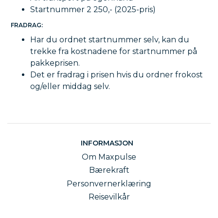
Startnummer 2 250,- (2025-pris)
FRADRAG:
Har du ordnet startnummer selv, kan du
trekke fra kostnadene for startnummer på
pakkeprisen.
Det er fradrag i prisen hvis du ordner frokost
og/eller middag selv.
INFORMASJON
Om Maxpulse
Bærekraft
Personvernerklæring
Reisevilkår