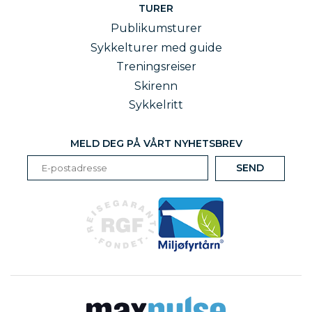
TURER
Publikumsturer
Sykkelturer med guide
Treningsreiser
Skirenn
Sykkelritt
MELD DEG PÅ VÅRT NYHETSBREV