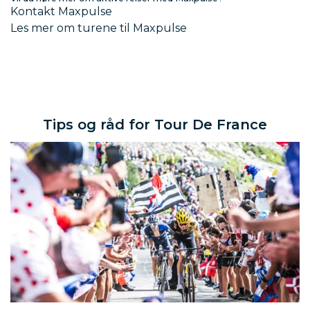
Kontakt Maxpulse
Les mer om turene til Maxpulse
Tips og råd for Tour De France