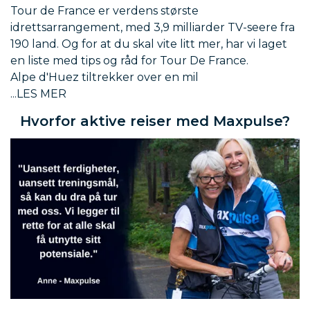
Tour de France er verdens største
idrettsarrangement, med 3,9 milliarder TV-seere fra
190 land. Og for at du skal vite litt mer, har vi laget
en liste med tips og råd for Tour De France.
Alpe d'Huez tiltrekker over en mil
Hvorfor aktive reiser med Maxpulse?