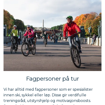
Fagpersoner på tur
Vi har alltid med fagpersoner som er spesialister
innen ski, sykkel eller løp. Disse gir verdifulle
treningsråd, utstyrshjelp og motivasjonsboosts.