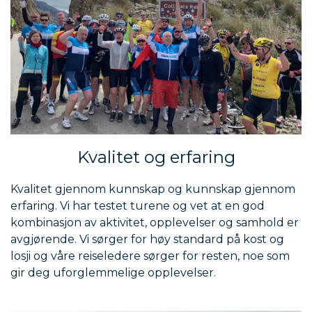
Kvalitet og erfaring
Kvalitet gjennom kunnskap og kunnskap gjennom
erfaring. Vi har testet turene og vet at en god
kombinasjon av aktivitet, opplevelser og samhold er
avgjørende. Vi sørger for høy standard på kost og
losji og våre reiseledere sørger for resten, noe som
gir deg uforglemmelige opplevelser.