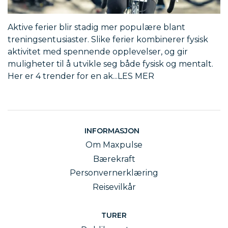
Aktive ferier blir stadig mer populære blant
treningsentusiaster. Slike ferier kombinerer fysisk
aktivitet med spennende opplevelser, og gir
muligheter til å utvikle seg både fysisk og mentalt.
Her er 4 trender for en ak
INFORMASJON
Om Maxpulse
Bærekraft
Personvernerklæring
Reisevilkår
TURER