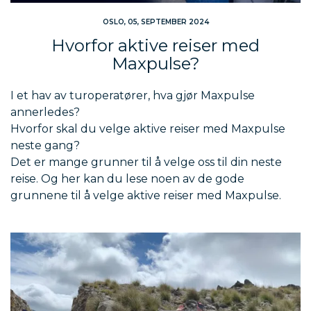
OSLO, 05, SEPTEMBER 2024
Hvorfor aktive reiser med
Maxpulse?
I et hav av turoperatører, hva gjør Maxpulse
annerledes?
Hvorfor skal du velge aktive reiser med Maxpulse
neste gang?
Det er mange grunner til å velge oss til din neste
reise. Og her kan du lese noen av de gode
grunnene til å velge aktive reiser med Maxpulse.