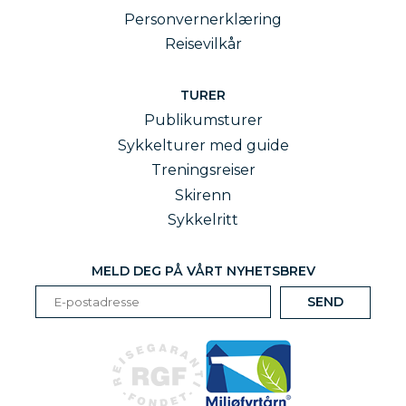
Personvernerklæring
Reisevilkår
TURER
Publikumsturer
Sykkelturer med guide
Treningsreiser
Skirenn
Sykkelritt
MELD DEG PÅ VÅRT NYHETSBREV